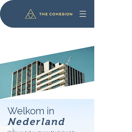
Welkom in
Nederland